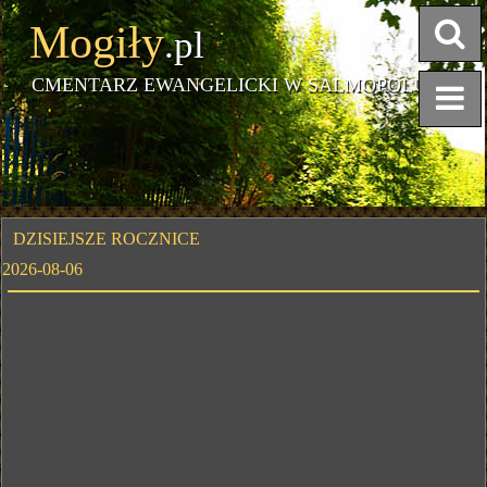
Mogiły
.pl
CMENTARZ EWANGELICKI W SALMOPOLU
DZISIEJSZE ROCZNICE
2026-08-06