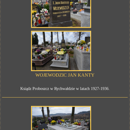
WOJEWODZIC JAN KANTY
Ksiądz Proboszcz w Rychwałdzie w latach 1927-1936.