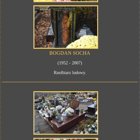
BOGDAN SOCHA
(1952 - 2007)
Rzeźbiarz ludowy.