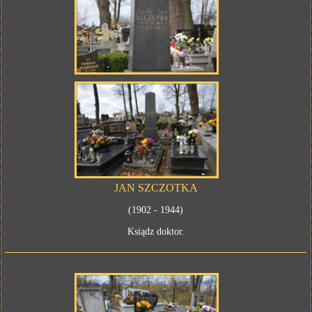
JAN SZCZOTKA
(1902 - 1944)
Ksiądz doktor.