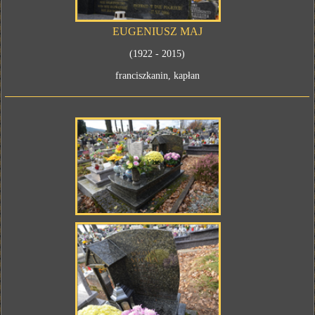
EUGENIUSZ MAJ
(1922 - 2015)
franciszkanin, kapłan