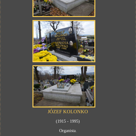
JÓZEF KOLONKO
(1915 - 1995)
Organista.