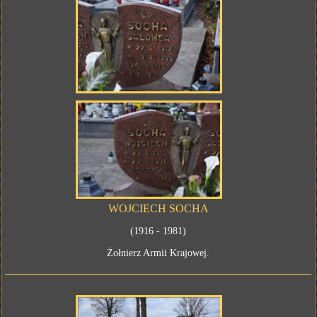
WOJCIECH SOCHA
(1916 - 1981)
Żołnierz Armii Krajowej.