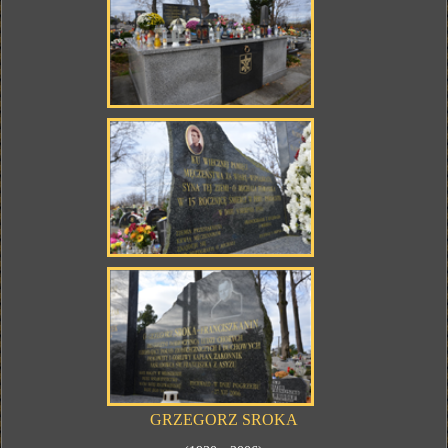
GRZEGORZ SROKA