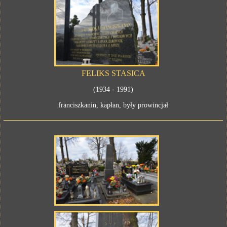
FELIKS STASICA
(1934 - 1991)
franciszkanin, kapłan, były prowincjał