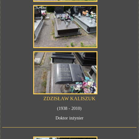
ZDZISŁAW KALISZUK
(1938 - 2010)
Doktor inżynier