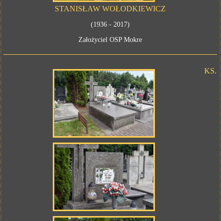
STANISŁAW WOŁODKIEWICZ
(1936 - 2017)
Założyciel OSP Mokre
KS.