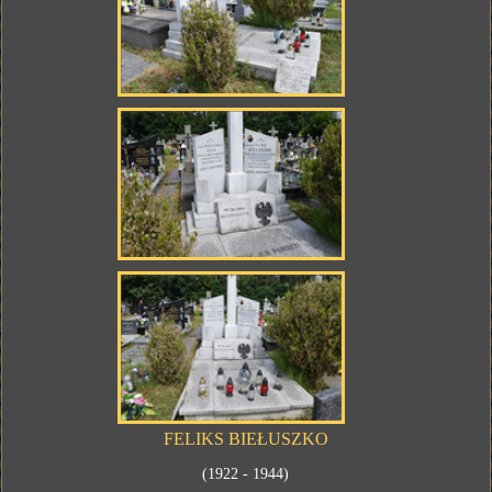
FELIKS BIEŁUSZKO
(1922 - 1944)