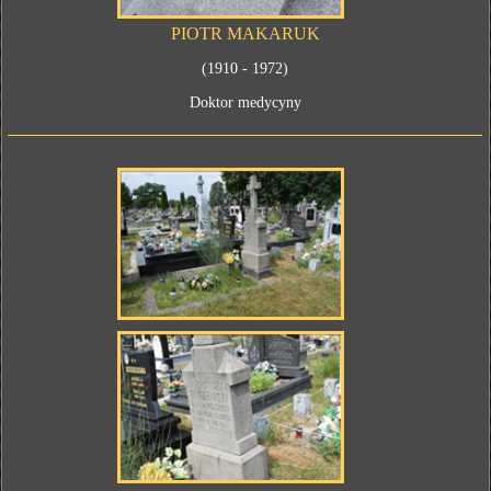
PIOTR MAKARUK
(1910 - 1972)
Doktor medycyny