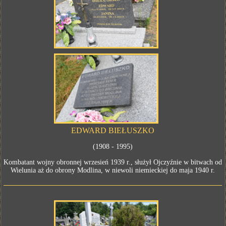
EDWARD BIEŁUSZKO
(1908 - 1995)
Kombatant wojny obronnej wrzesień 1939 r., służył Ojczyźnie w bitwach od
Wielunia aż do obrony Modlina, w niewoli niemieckiej do maja 1940 r.