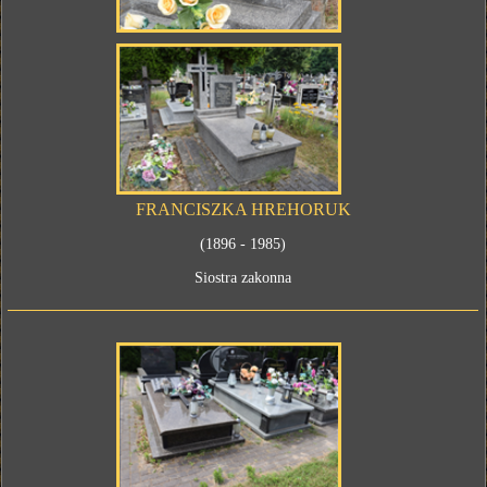
FRANCISZKA HREHORUK
(1896 - 1985)
Siostra zakonna