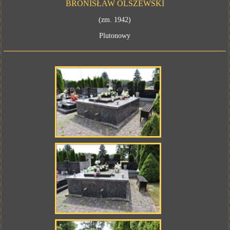
BRONISŁAW OLSZEWSKI
(zm. 1942)
Plutonowy