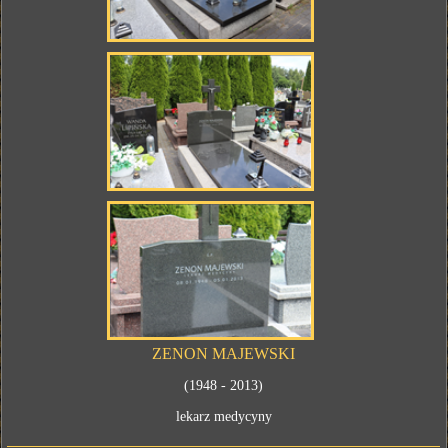
ZENON MAJEWSKI
(1948 - 2013)
lekarz medycyny