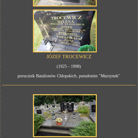
JÓZEF TROCEWICZ
(1925 - 1998)
porucznik Batalionów Chłopskich, pseudonim "Murzynek"