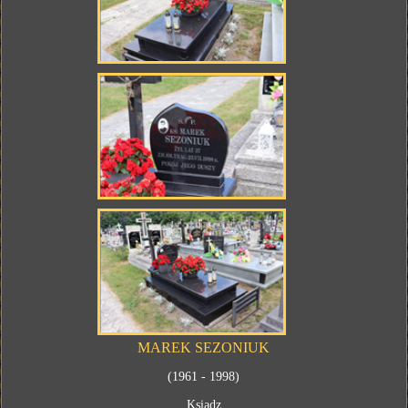
MAREK SEZONIUK
(1961 - 1998)
Ksiądz