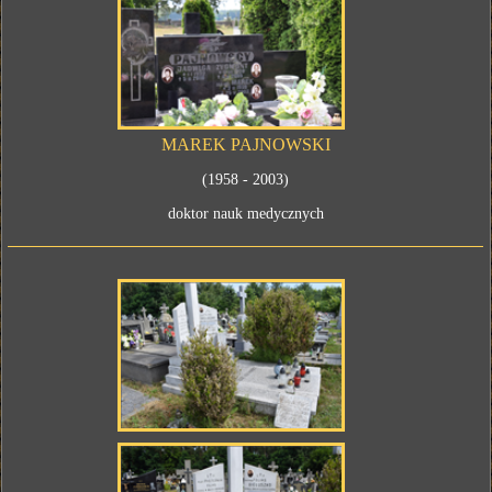
MAREK PAJNOWSKI
(1958 - 2003)
doktor nauk medycznych