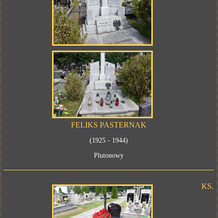
FELIKS PASTERNAK
(1925 - 1944)
Plutonowy
KS.