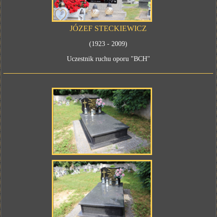
JÓZEF STECKIEWICZ
(1923 - 2009)
Uczestnik ruchu oporu "BCH"