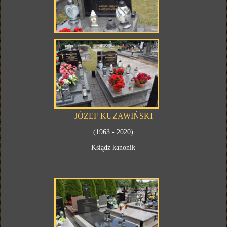
JÓZEF KUZAWIŃSKI
(1963 - 2020)
Ksiądz kanonik