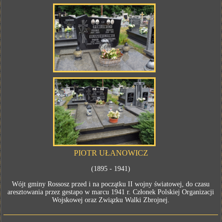
PIOTR UŁANOWICZ
(1895 - 1941)
Wójt gminy Rossosz przed i na początku II wojny światowej, do czasu
aresztowania przez gestapo w marcu 1941 r. Członek Polskiej Organizacji
Wojskowej oraz Związku Walki Zbrojnej.