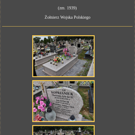
(zm. 1939)
Żołnierz Wojska Polskiego