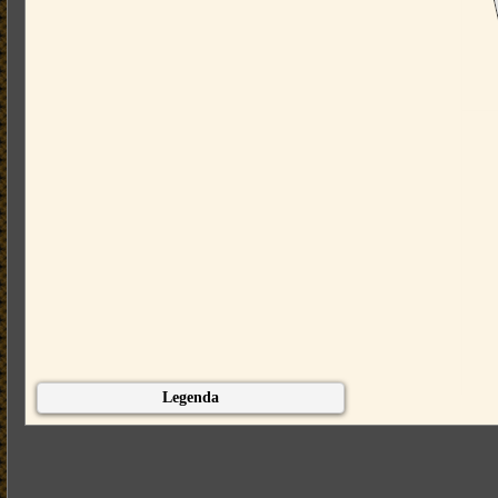
Legenda