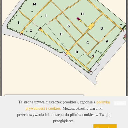
Legenda
Ta strona używa ciasteczek (cookies), zgodnie z
polityką
Leaflet
prywatności i cookies
. Możesz określić warunki
przechowywania lub dostępu do plików cookies w Twojej
przeglądarce.