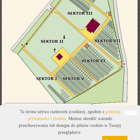
Legenda
Ta strona używa ciasteczek (cookies), zgodnie z
polityką
Leaflet
prywatności i cookies
. Możesz określić warunki
przechowywania lub dostępu do plików cookies w Twojej
przeglądarce.