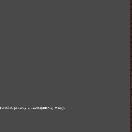
ciedlać prawdy chrześcijańskiej wiary.