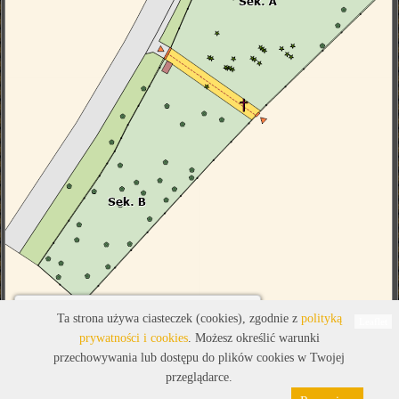
Legenda
Ta strona używa ciasteczek (cookies), zgodnie z
polityką
Leaflet
prywatności i cookies
. Możesz określić warunki
przechowywania lub dostępu do plików cookies w Twojej
przeglądarce.