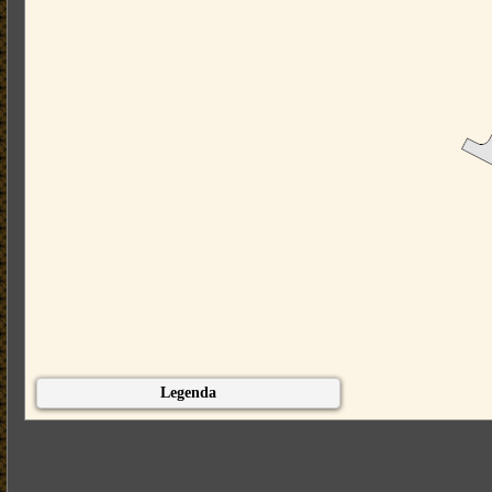
Legenda