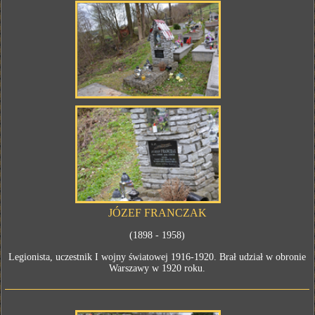
JÓZEF FRANCZAK
(1898 - 1958)
Legionista, uczestnik I wojny światowej 1916-1920. Brał udział w obronie
Warszawy w 1920 roku.