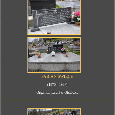
FABIAN ŚWIĘCH
(1870 - 1937)
Organista parafi w Olszówce