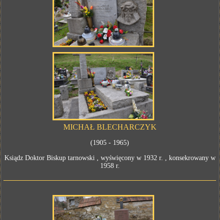
MICHAŁ BLECHARCZYK
(1905 - 1965)
Ksiądz Doktor Biskup tarnowski , wyświęcony w 1932 r. , konsekrowany w
1958 r.