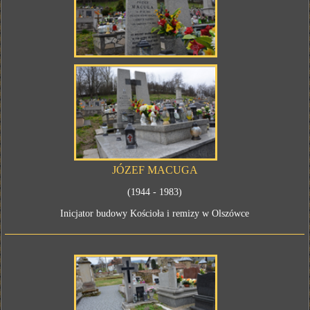
JÓZEF MACUGA
(1944 - 1983)
Inicjator budowy Kościoła i remizy w Olszówce