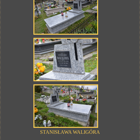
STANISŁAWA WALIGÓRA