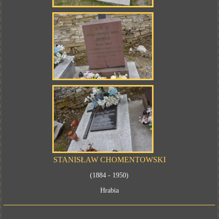
STANISŁAW CHOMENTOWSKI
(1884 - 1950)
Hrabia