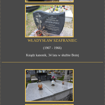
WŁADYSŁAW SZAFRANIEC
(1907 - 1966)
Ksiądz kanonik, 34 lata w służbie Bożej