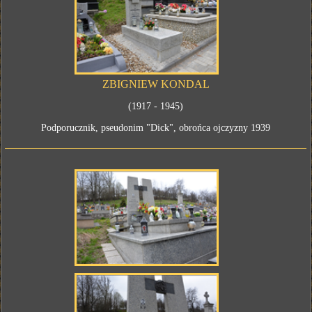
ZBIGNIEW KONDAL
(1917 - 1945)
Podporucznik, pseudonim "Dick", obrońca ojczyzny 1939