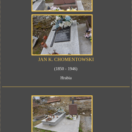
JAN K. CHOMENTOWSKI
(1850 - 1946)
Hrabia