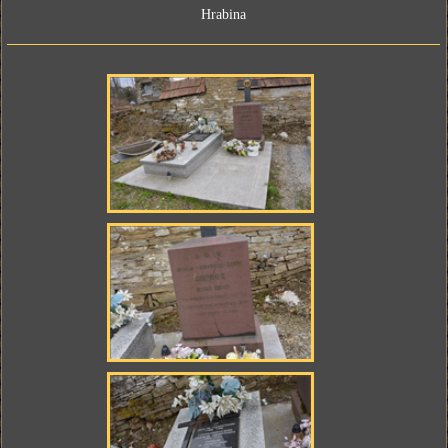
Hrabina