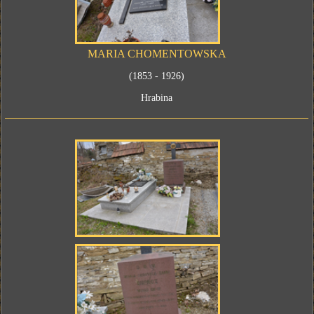
MARIA CHOMENTOWSKA
(1853 - 1926)
Hrabina