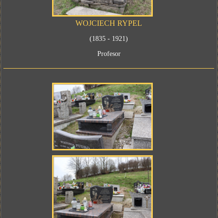
WOJCIECH RYPEL
(1835 - 1921)
Profesor