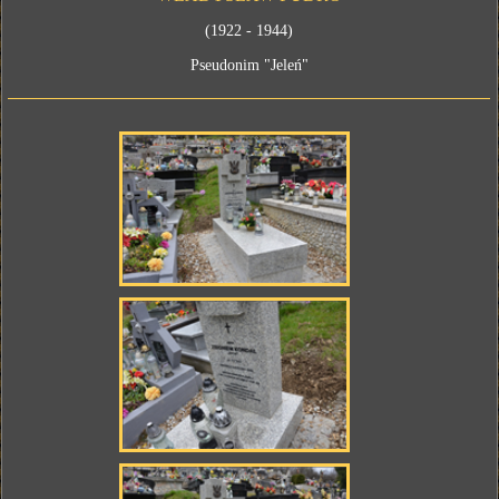
(1922 - 1944)
Pseudonim "Jeleń"