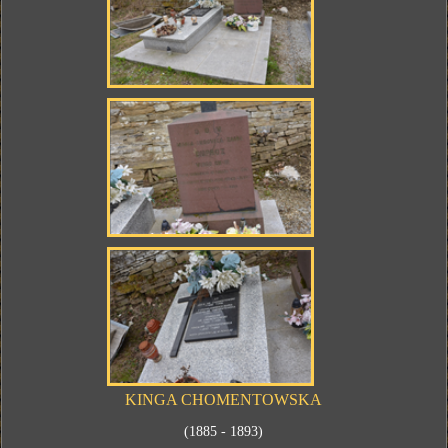
KINGA CHOMENTOWSKA
(1885 - 1893)