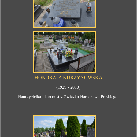
HONORATA KURZYNOWSKA
(1929 - 2010)
Nauczycielka i harcmistrz Związku Harcerstwa Polskiego.