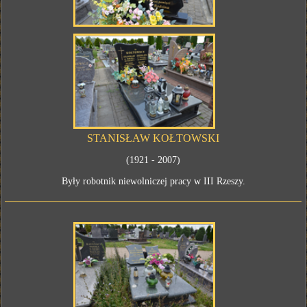
STANISŁAW KOŁTOWSKI
(1921 - 2007)
Były robotnik niewolniczej pracy w III Rzeszy.