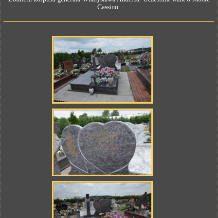
Cassino.