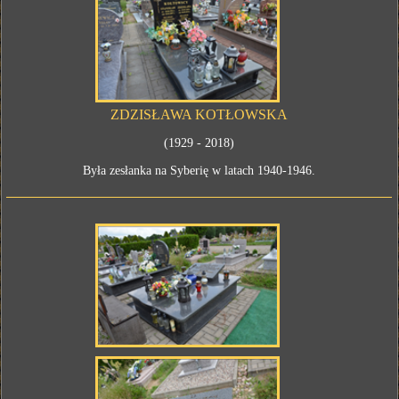
ZDZISŁAWA KOTŁOWSKA
(1929 - 2018)
Była zesłanka na Syberię w latach 1940-1946.