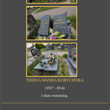
TERESA WANDA KORYCIŃSKA
(1927 - 2014)
Lekarz stomatolog.