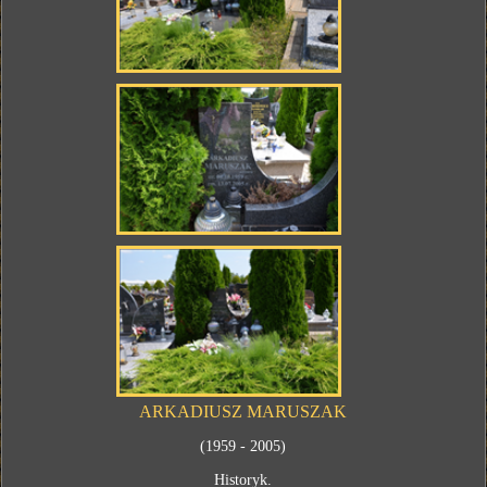
ARKADIUSZ MARUSZAK
(1959 - 2005)
Historyk.