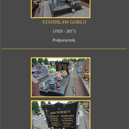
STANISŁAW GORLO
(1929 - 2017)
Podporucznik.