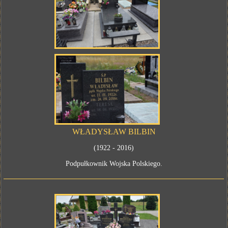
WŁADYSŁAW BILBIN
(1922 - 2016)
Podpułkownik Wojska Polskiego.