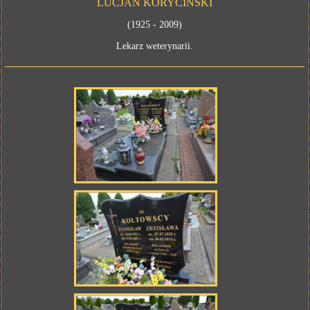
LUCJAN KORYCIŃSKI
(1925 - 2009)
Lekarz weterynarii.