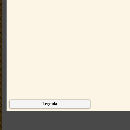
Legenda