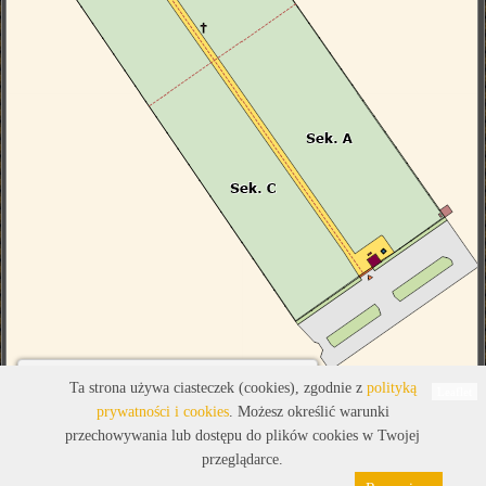
Legenda
Ta strona używa ciasteczek (cookies), zgodnie z
polityką
Leaflet
prywatności i cookies
. Możesz określić warunki
przechowywania lub dostępu do plików cookies w Twojej
przeglądarce.