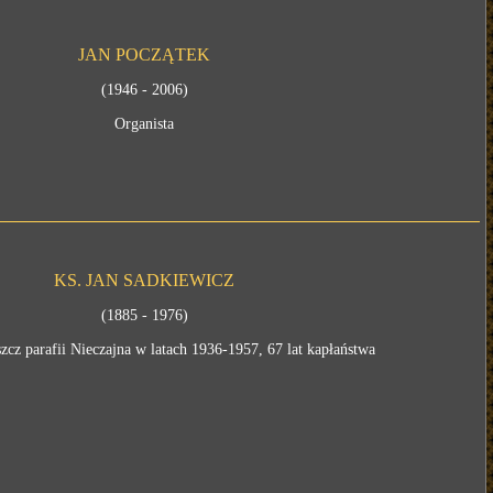
JAN POCZĄTEK
(1946 - 2006)
Organista
KS. JAN SADKIEWICZ
(1885 - 1976)
zcz parafii Nieczajna w latach 1936-1957, 67 lat kapłaństwa