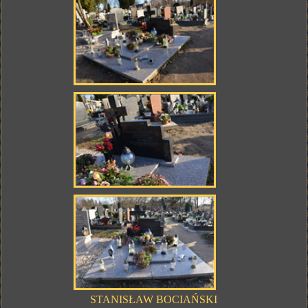
STANISŁAW BOCIAŃSKI