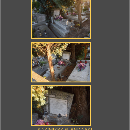
KAZIMIERZ FURMAŃSKI