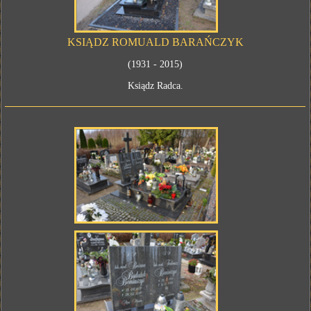
KSIĄDZ ROMUALD BARAŃCZYK
(1931 - 2015)
Ksiądz Radca.