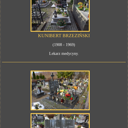
KUNIBERT BRZEZIŃSKI
(1908 - 1969)
Lekarz medycyny.