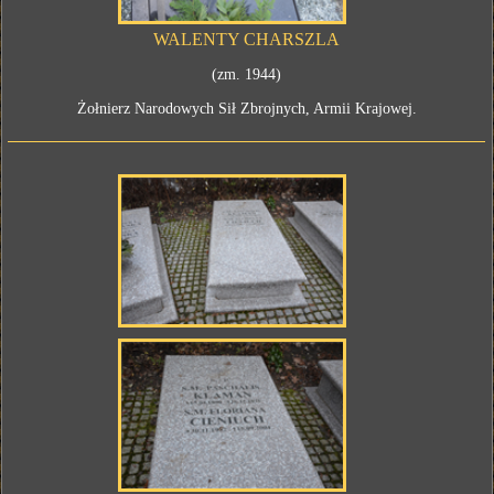
WALENTY CHARSZLA
(zm. 1944)
Żołnierz Narodowych Sił Zbrojnych, Armii Krajowej.