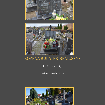
BOŻENA BUŁATEK-BENIUSZYS
(1951 - 2014)
Lekarz medycyny.