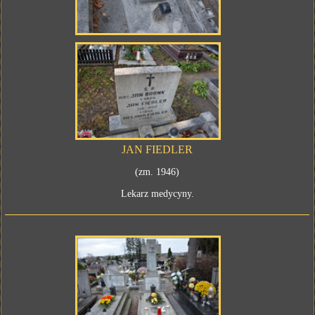
JAN FIEDLER
(zm. 1946)
Lekarz medycyny.