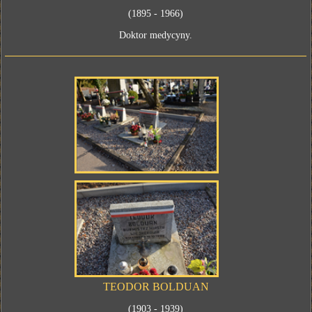
(1895 - 1966)
Doktor medycyny.
TEODOR BOLDUAN
(1903 - 1939)