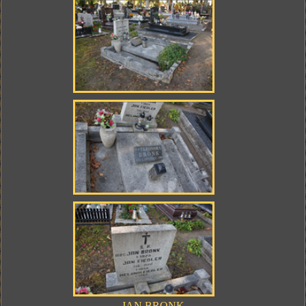
JAN BRONK