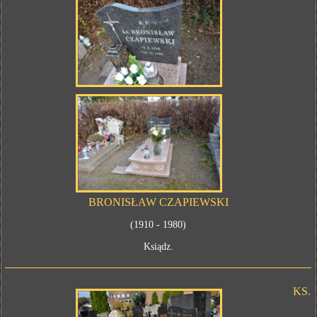
BRONISŁAW CZAPIEWSKI
(1910 - 1980)
Ksiądz.
KS.