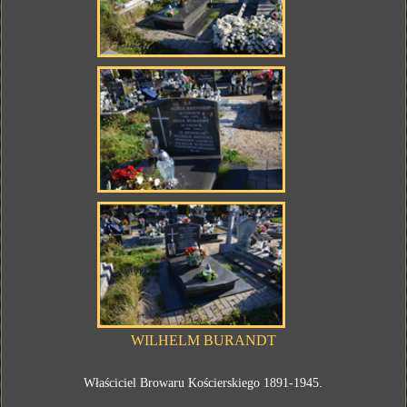
WILHELM BURANDT
Właściciel Browaru Kościerskiego 1891-1945.