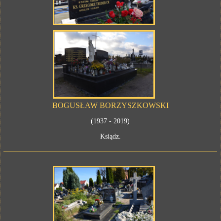
BOGUSŁAW BORZYSZKOWSKI
(1937 - 2019)
Ksiądz.