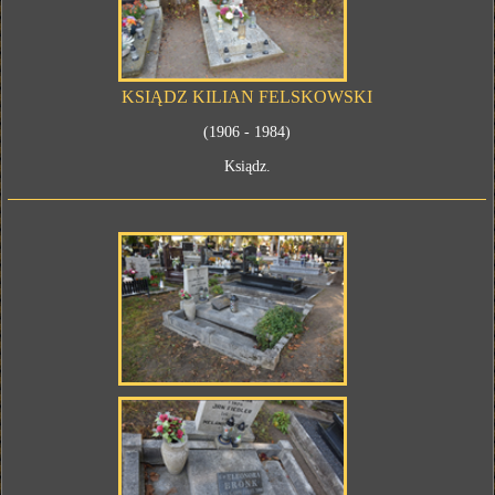
KSIĄDZ KILIAN FELSKOWSKI
(1906 - 1984)
Ksiądz.