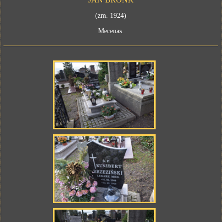
(zm. 1924)
Mecenas.