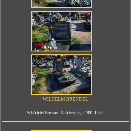
WILHELM BRENDEL
Właściciel Browaru Kościerskiego 1891-1945.