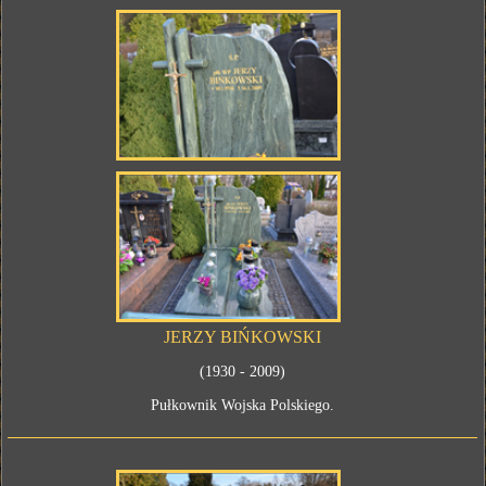
JERZY BIŃKOWSKI
(1930 - 2009)
Pułkownik Wojska Polskiego.