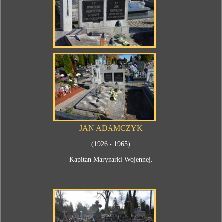
JAN ADAMCZYK
(1926 - 1965)
Kapitan Marynarki Wojennej.