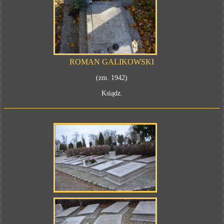
ROMAN GALIKOWSKI
(zm. 1942)
Ksiądz.