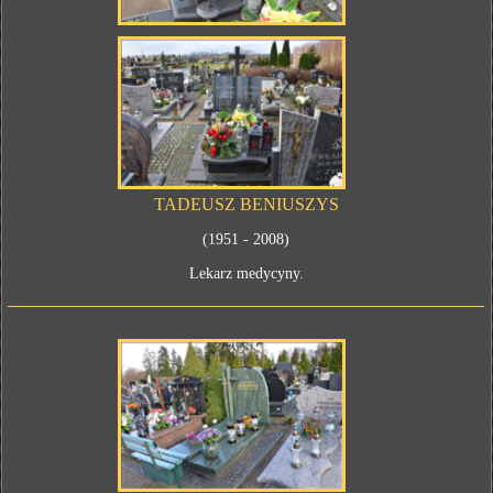
TADEUSZ BENIUSZYS
(1951 - 2008)
Lekarz medycyny.