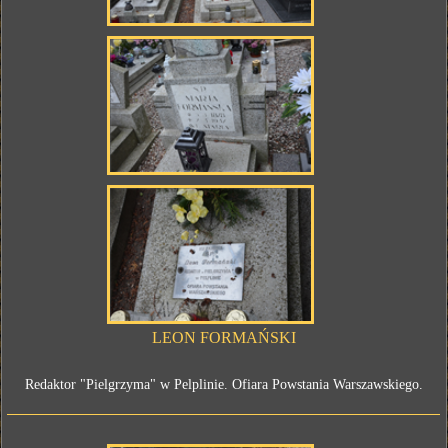
LEON FORMAŃSKI
Redaktor "Pielgrzyma" w Pelplinie. Ofiara Powstania Warszawskiego.