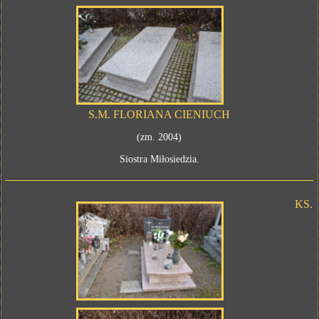
S.M. FLORIANA CIENIUCH
(zm. 2004)
Siostra Miłosiedzia.
KS.