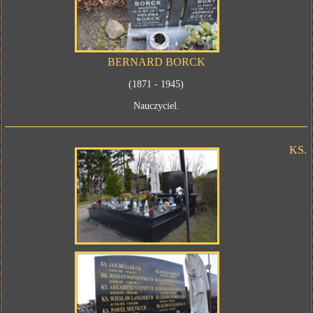
BERNARD BORCK
(1871 - 1945)
Nauczyciel.
KS.