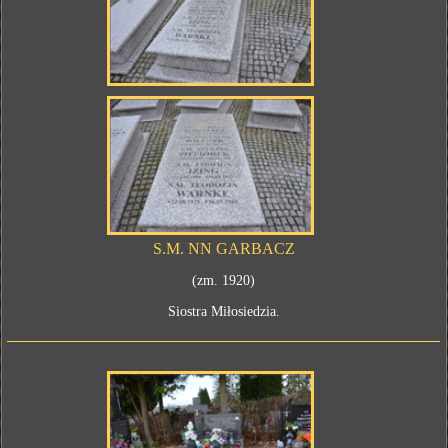
S.M. NN GARBACZ
(zm. 1920)
Siostra Miłosiedzia.