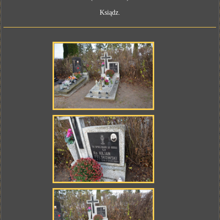
Ksiądz.