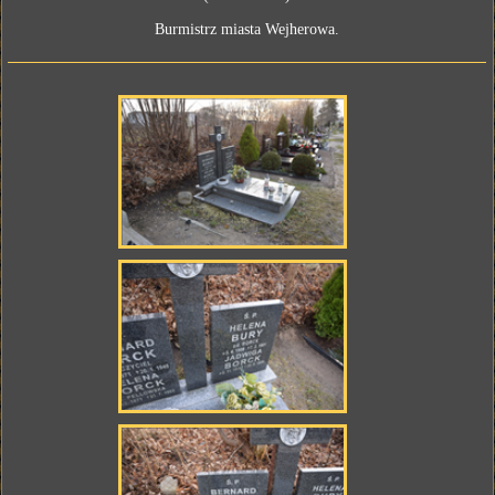
Burmistrz miasta Wejherowa.