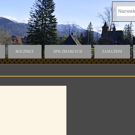
ROCZNICE
SPIS ZMARŁYCH
ZASŁUŻENI