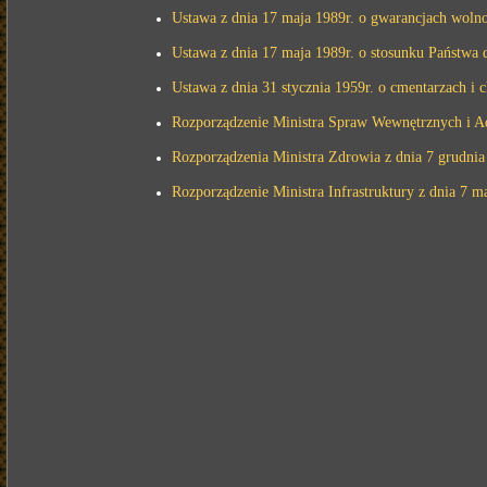
Ustawa z dnia 17 maja 1989r. o gwarancjach wolno
Ustawa z dnia 17 maja 1989r. o stosunku Państwa d
Ustawa z dnia 31 stycznia 1959r. o cmentarzach i
Rozporządzenie Ministra Spraw Wewnętrznych i Adm
Rozporządzenia Ministra Zdrowia z dnia 7 grudnia
Rozporządzenie Ministra Infrastruktury z dnia 7 