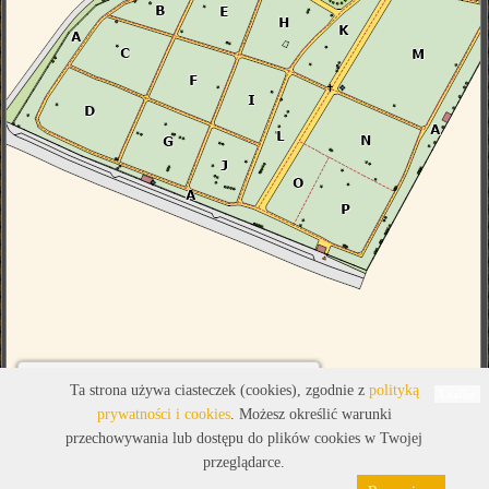
Legenda
Ta strona używa ciasteczek (cookies), zgodnie z
polityką
Leaflet
prywatności i cookies
. Możesz określić warunki
przechowywania lub dostępu do plików cookies w Twojej
przeglądarce.