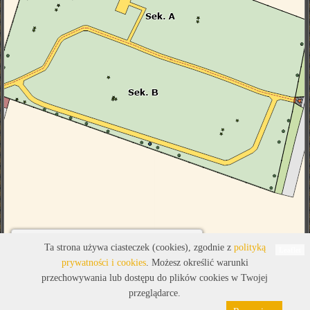
Legenda
Ta strona używa ciasteczek (cookies), zgodnie z
polityką
Leaflet
prywatności i cookies
. Możesz określić warunki
przechowywania lub dostępu do plików cookies w Twojej
przeglądarce.