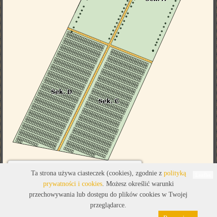
Legenda
Ta strona używa ciasteczek (cookies), zgodnie z
polityką
Leaflet
prywatności i cookies
. Możesz określić warunki
przechowywania lub dostępu do plików cookies w Twojej
przeglądarce.