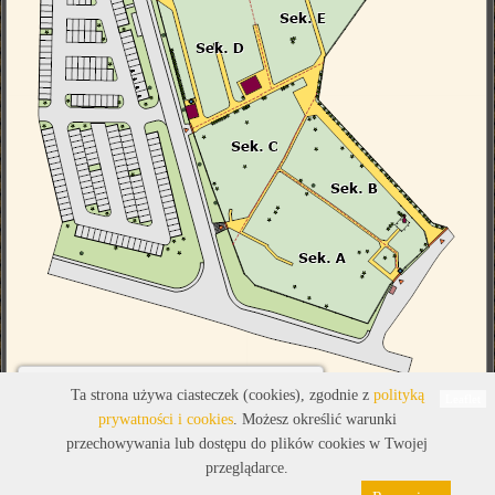
Legenda
Ta strona używa ciasteczek (cookies), zgodnie z
polityką
Leaflet
prywatności i cookies
. Możesz określić warunki
przechowywania lub dostępu do plików cookies w Twojej
przeglądarce.