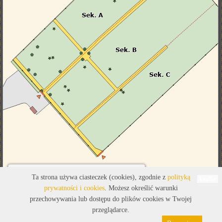
Legenda
Ta strona używa ciasteczek (cookies), zgodnie z
polityką
Leaflet
prywatności i cookies
. Możesz określić warunki
przechowywania lub dostępu do plików cookies w Twojej
przeglądarce.