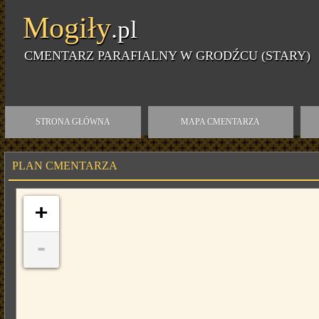
Mogiły
.pl
CMENTARZ PARAFIALNY W GRODŹCU (STARY)
STRONA GŁÓWNA
MAPA CMENTARZA
PLAN CMENTARZA
+
-