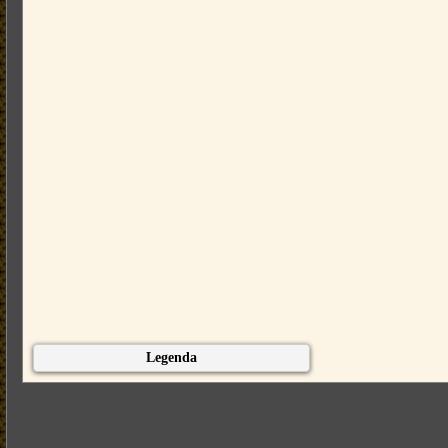
Legenda