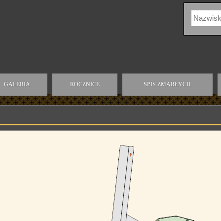
GALERIA
ROCZNICE
SPIS ZMARŁYCH