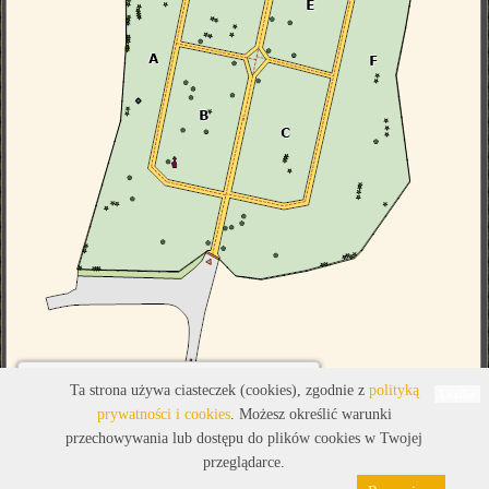
Legenda
Ta strona używa ciasteczek (cookies), zgodnie z
polityką
Leaflet
prywatności i cookies
. Możesz określić warunki
przechowywania lub dostępu do plików cookies w Twojej
przeglądarce.