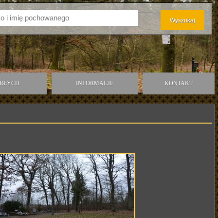
ARŁYCH
INFORMACJE
KONTAKT