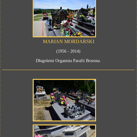
MARIAN MORDARSKI
(1956 - 2014)
Długoletni Organista Parafii Brzezna.