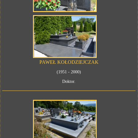
PAWEŁ KOŁODZIEJCZAK
(1951 - 2000)
Doktor.