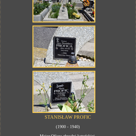
STANISŁAW PROFIC
(1900 - 1940)