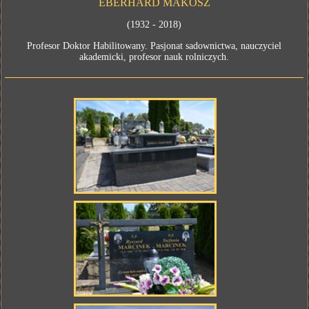
EBERHARD MAKOSZ
(1932 - 2018)
Profesor Doktor Habilitowany. Pasjonat sadownictwa, nauczyciel
akademicki, profesor nauk rolniczych.