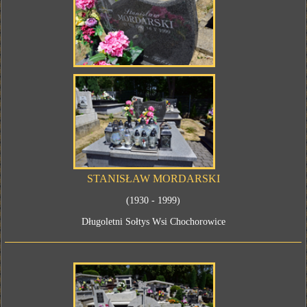
STANISŁAW MORDARSKI
(1930 - 1999)
Długoletni Sołtys Wsi Chochorowice