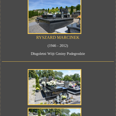
RYSZARD MARCINEK
(1946 - 2012)
Długoletni Wójt Gminy Podegrodzie