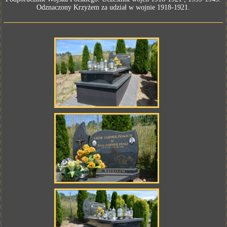
Odznaczony Krzyżem za udział w wojnie 1918-1921.