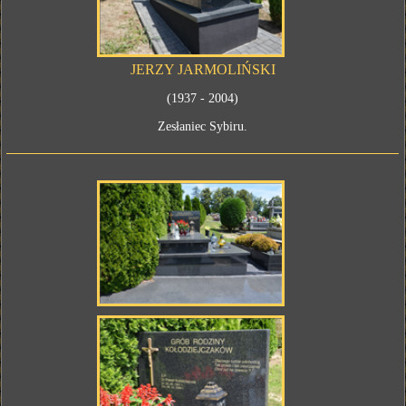
JERZY JARMOLIŃSKI
(1937 - 2004)
Zesłaniec Sybiru.