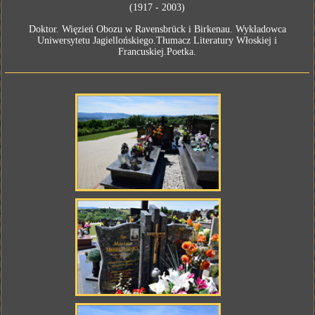
(1917 - 2003)
Doktor. Więzień Obozu w Ravensbrück i Birkenau. Wykładowca
Uniwersytetu Jagiellońskiego.Tłumacz Literatury Włoskiej i
Francuskiej.Poetka.