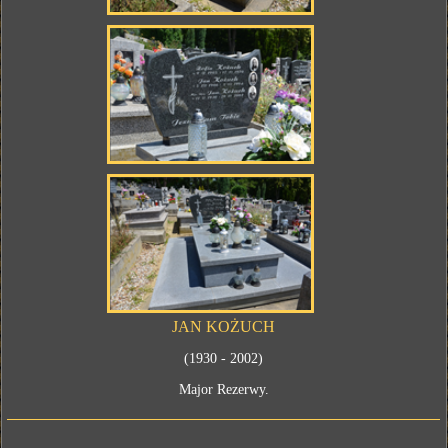
JAN KOŻUCH
(1930 - 2002)
Major Rezerwy.