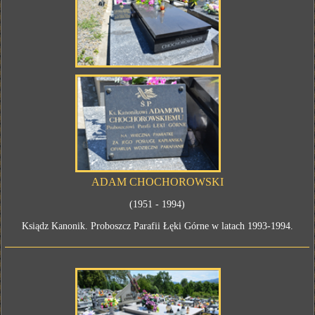
ADAM CHOCHOROWSKI
(1951 - 1994)
Ksiądz Kanonik. Proboszcz Parafii Łęki Górne w latach 1993-1994.