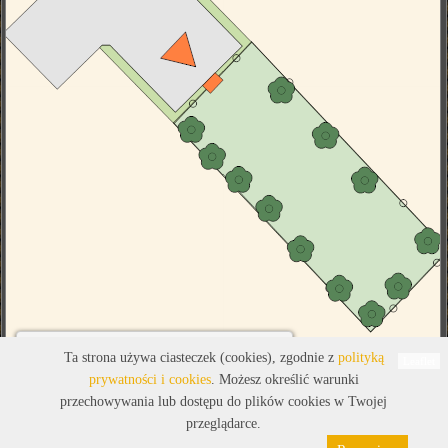
Legenda
Ta strona używa ciasteczek (cookies), zgodnie z
polityką
Leaflet
prywatności i cookies
. Możesz określić warunki
przechowywania lub dostępu do plików cookies w Twojej
przeglądarce.