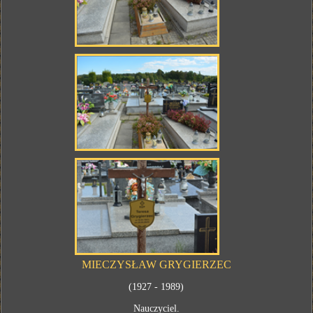
MIECZYSŁAW GRYGIERZEC
(1927 - 1989)
Nauczyciel.