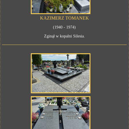
KAZIMERZ TOMANEK
(1940 - 1974)
Zginął w kopalni Silesia.