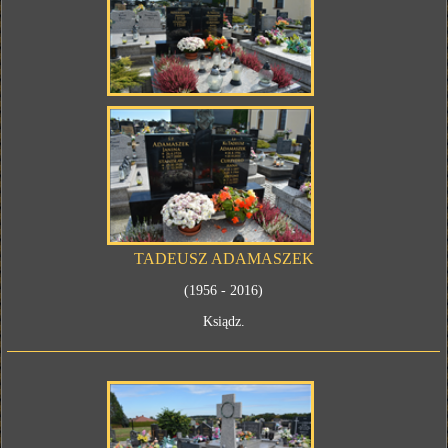
TADEUSZ ADAMASZEK
(1956 - 2016)
Ksiądz.