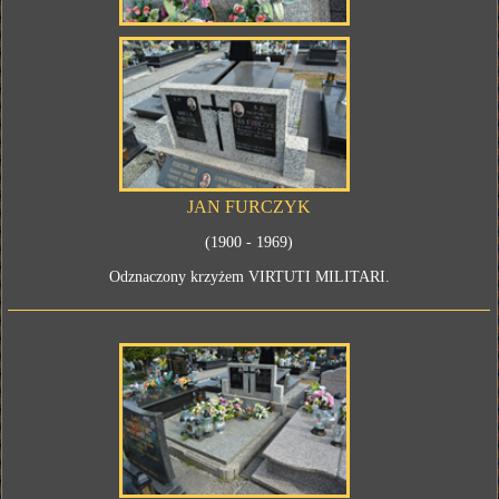
JAN FURCZYK
(1900 - 1969)
Odznaczony krzyżem VIRTUTI MILITARI.