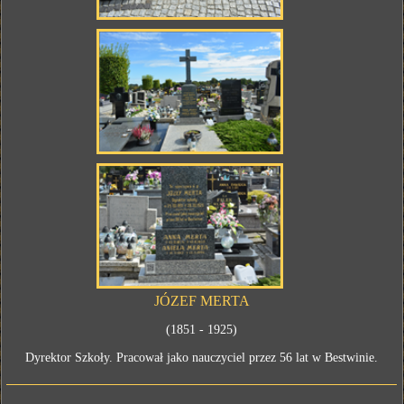
JÓZEF MERTA
(1851 - 1925)
Dyrektor Szkoły. Pracował jako nauczyciel przez 56 lat w Bestwinie.