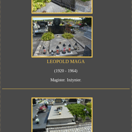
LEOPOLD MAGA
(1920 - 1964)
Magister. Inżynier.