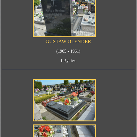
GUSTAW OLENDER
(1905 - 1961)
Inżynier.