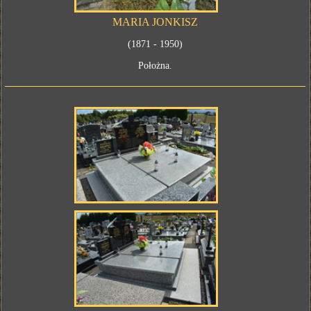
MARIA JONKISZ
(1871 - 1950)
Położna.