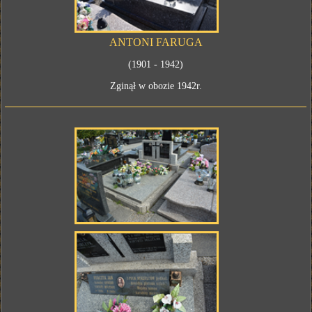
ANTONI FARUGA
(1901 - 1942)
Zginął w obozie 1942r.