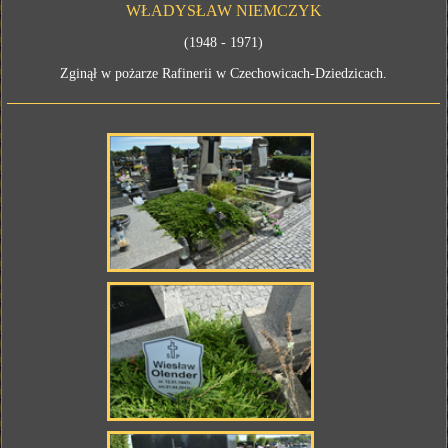
WŁADYSŁAW NIEMCZYK
(1948 - 1971)
Zginął w pożarze Rafinerii w Czechowicach-Dziedzicach.