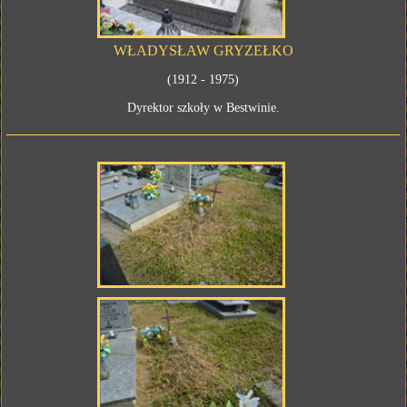
WŁADYSŁAW GRYZEŁKO
(1912 - 1975)
Dyrektor szkoły w Bestwinie.