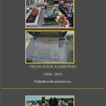
FRANCISZEK KAMIEŃSKI
(1924 - 2011)
Podpułkownik pożarnictwa.