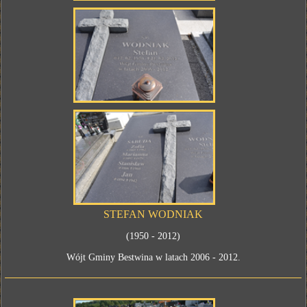
STEFAN WODNIAK
(1950 - 2012)
Wójt Gminy Bestwina w latach 2006 - 2012.