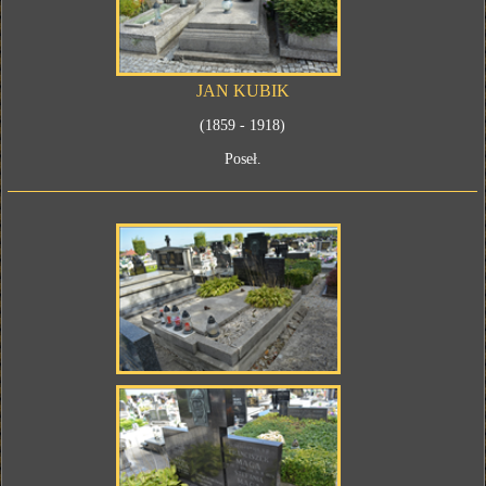
JAN KUBIK
(1859 - 1918)
Poseł.