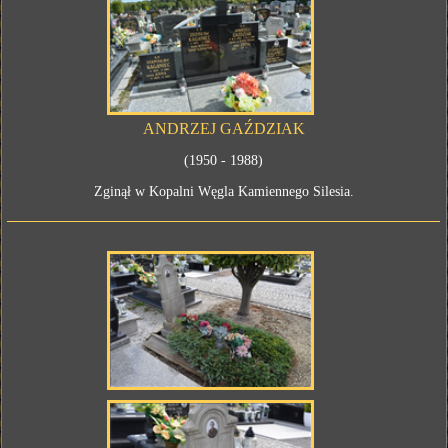
ANDRZEJ GAŹDZIAK
(1950 - 1988)
Zginął w Kopalni Węgla Kamiennego Silesia.