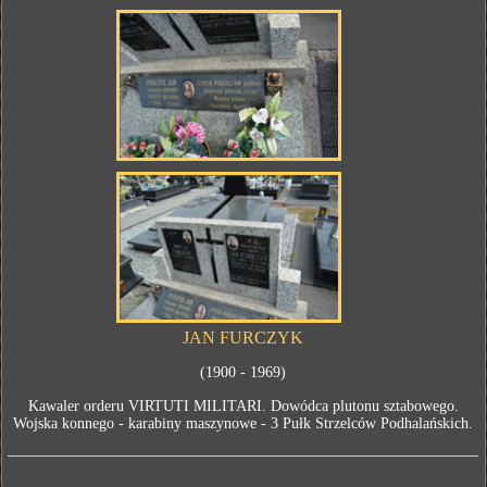
JAN FURCZYK
(1900 - 1969)
Kawaler orderu VIRTUTI MILITARI. Dowódca plutonu sztabowego.
Wojska konnego - karabiny maszynowe - 3 Pułk Strzelców Podhalańskich.