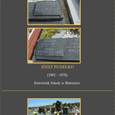
JÓZEF PUDEŁKO
(1901 - 1970)
Kierownik Szkoły w Bestwince.