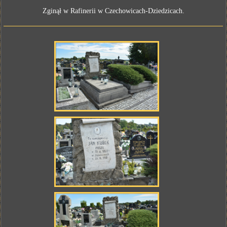
Zginął w Rafinerii w Czechowicach-Dziedzicach.