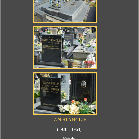
JAN STANCLIK
(1938 - 1968)