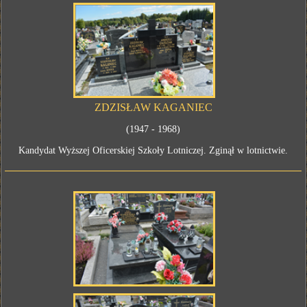
ZDZISŁAW KAGANIEC
(1947 - 1968)
Kandydat Wyższej Oficerskiej Szkoły Lotniczej. Zginął w lotnictwie.