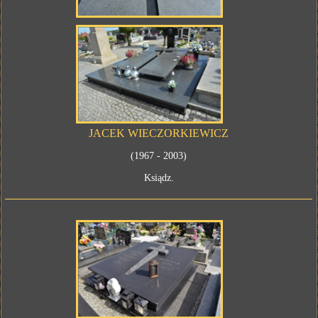
JACEK WIECZORKIEWICZ
(1967 - 2003)
Ksiądz.