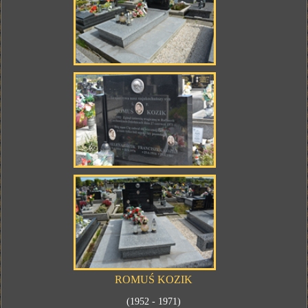
ROMUŚ KOZIK
(1952 - 1971)