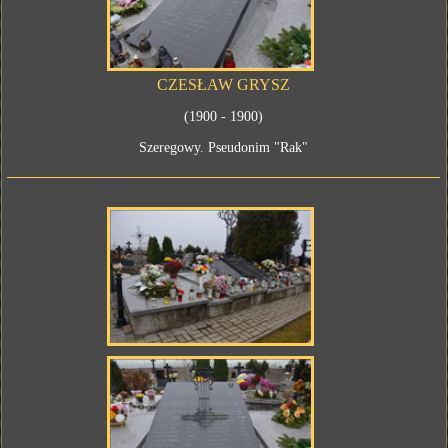
CZESŁAW GRYSZ
(1900 - 1900)
Szeregowy. Pseudonim "Rak"