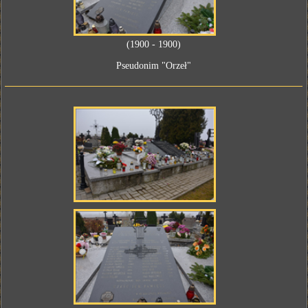
(1900 - 1900)
Pseudonim "Orzeł"