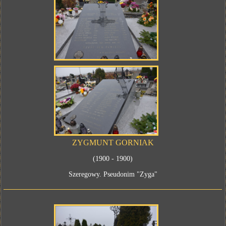
ZYGMUNT GORNIAK
(1900 - 1900)
Szeregowy. Pseudonim "Zyga"