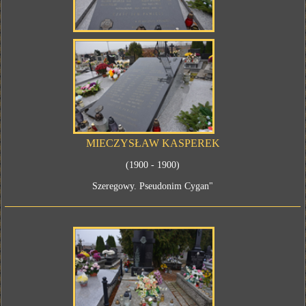
MIECZYSŁAW KASPEREK
(1900 - 1900)
Szeregowy. Pseudonim Cygan"