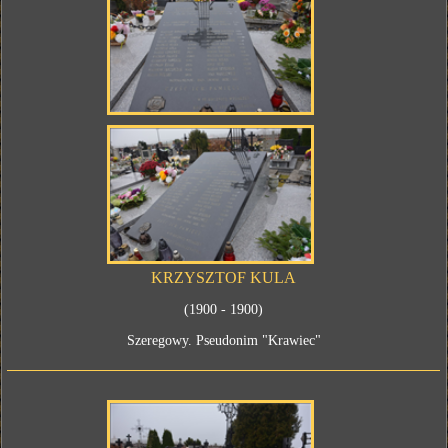
KRZYSZTOF KULA
(1900 - 1900)
Szeregowy. Pseudonim "Krawiec"