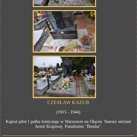
CZESŁAW KAZUB
(1915 - 1944)
Kapral pilot I pułku lotniczego w Warszawie na Okęciu. Starszy sierżant
Armii Krajowej. Pseudonim "Bomba".