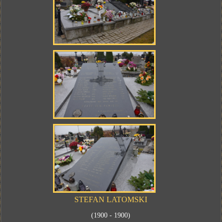
STEFAN LATOMSKI
(1900 - 1900)