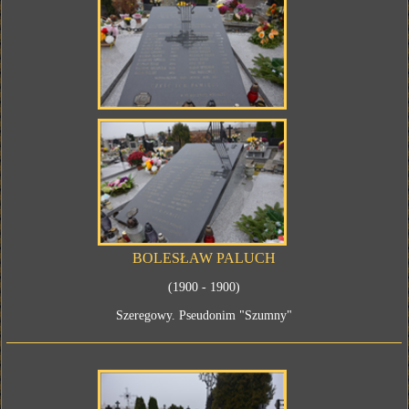
BOLESŁAW PALUCH
(1900 - 1900)
Szeregowy. Pseudonim "Szumny"