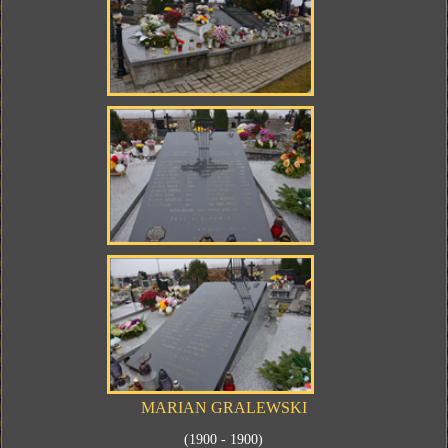
MARIAN GRALEWSKI
(1900 - 1900)