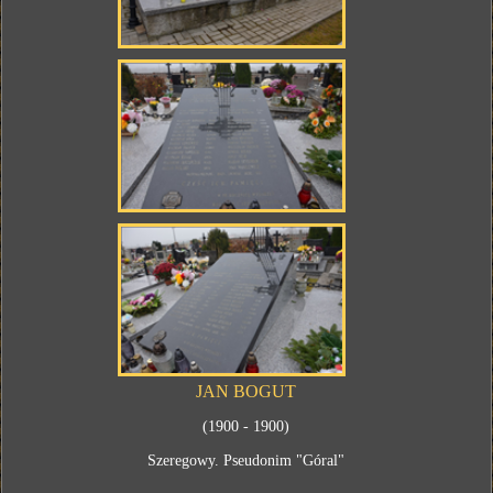
JAN BOGUT
(1900 - 1900)
Szeregowy. Pseudonim "Góral"