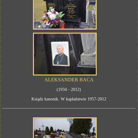
ALEKSANDER BACA
(1934 - 2012)
Ksiądz kanonik. W kapłaństwie 1957-2012