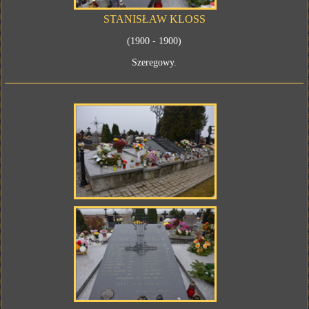
STANISŁAW KLOSS
(1900 - 1900)
Szeregowy.