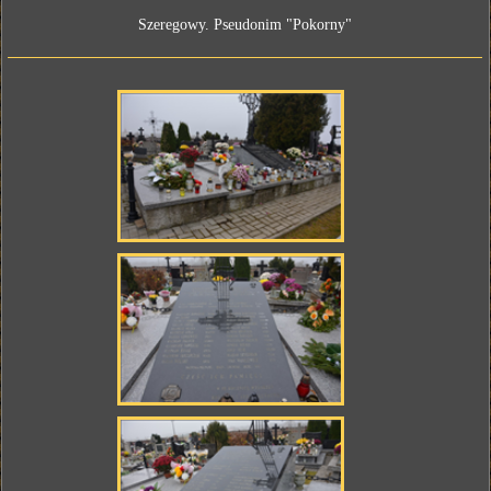
Szeregowy. Pseudonim "Pokorny"