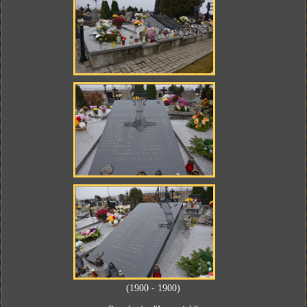
(1900 - 1900)