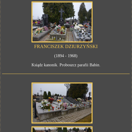
FRANCISZEK DZIURZYŃSKI
(1894 - 1968)
Ksiądz kanonik. Proboszcz parafii Babin.