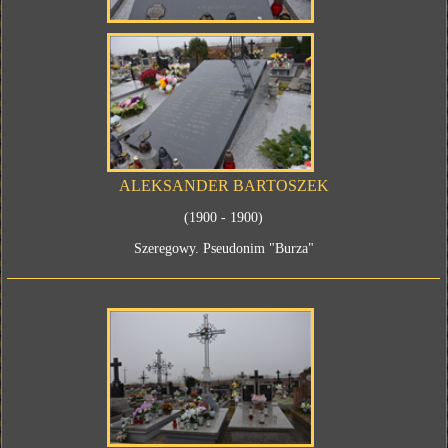
ALEKSANDER BARTOSZEK
(1900 - 1900)
Szeregowy. Pseudonim "Burza"