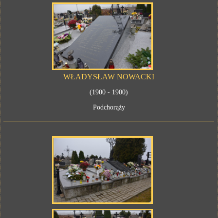
WŁADYSŁAW NOWACKI
(1900 - 1900)
Podchorąży