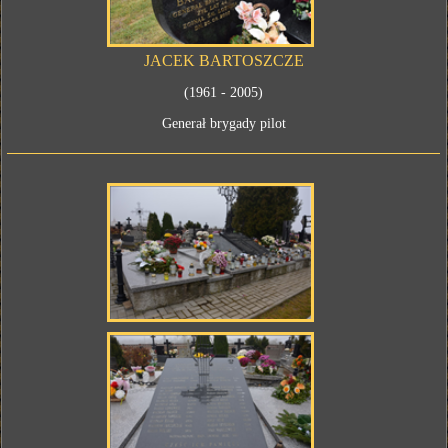
JACEK BARTOSZCZE
(1961 - 2005)
Generał brygady pilot