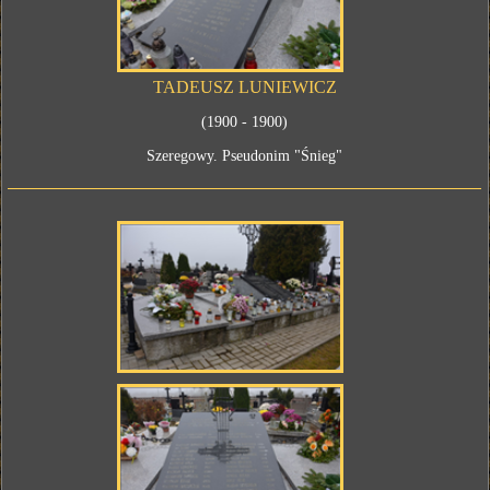
TADEUSZ LUNIEWICZ
(1900 - 1900)
Szeregowy. Pseudonim "Śnieg"