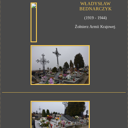
WŁADYSŁAW
BEDNARCZYK
(1919 - 1944)
Żołnierz Armii Krajowej.