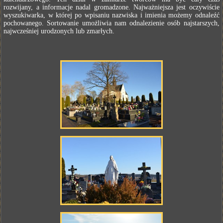
rozwijany, a informacje nadal gromadzone. Najważniejsza jest oczywiście
wyszukiwarka, w której po wpisaniu nazwiska i imienia możemy odnaleźć
pochowanego. Sortowanie umożliwia nam odnalezienie osób najstarszych,
najwcześniej urodzonych lub zmarłych.